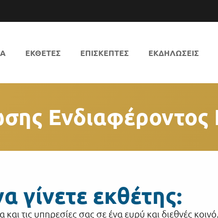
ΚΑ
ΕΚΘΕΤΕΣ
ΕΠΙΣΚΕΠΤΕΣ
ΕΚΔΗΛΩΣΕΙΣ
σης Ενδιαφέροντος 
να γίνετε εκθέτης:
και τις υπηρεσίες σας σε ένα ευρύ και διεθνές κοινό