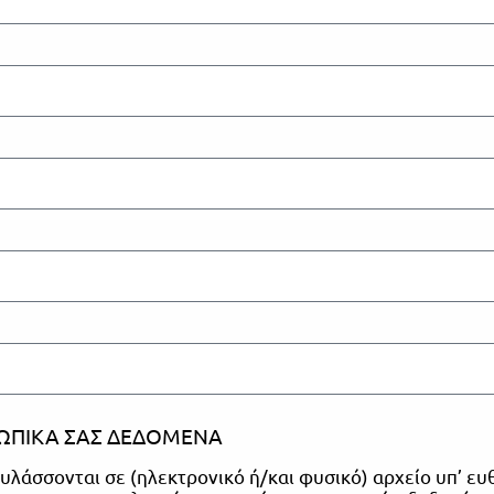
ΩΠΙΚΑ ΣΑΣ ΔΕΔΟΜΕΝΑ
λάσσονται σε (ηλεκτρονικό ή/και φυσικό) αρχείο υπ’ ευ