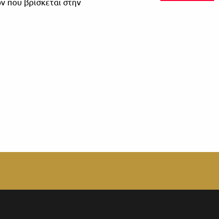
ν που βρίσκεται στην