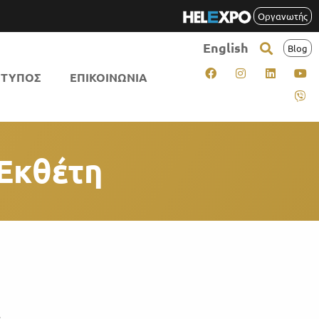
Οργανωτής
English
Blog
ΤΥΠΟΣ
ΕΠΙΚΟΙΝΩΝΙΑ
Εκθέτη
.