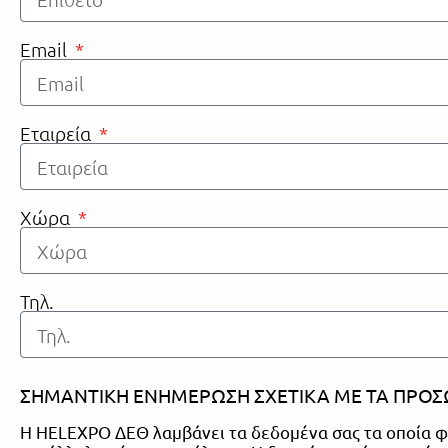
Email
Εταιρεία
Χώρα
Τηλ.
ΣΗΜΑΝΤΙΚΗ ΕΝΗΜΕΡΩΣΗ ΣΧΕΤΙΚΑ ΜΕ ΤΑ ΠΡΟΣ
Η HELEXPO ΔΕΘ λαμβάνει τα δεδομένα σας τα οποία φυ