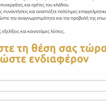
 συνεργάτες και ηγέτες του κλάδου.
ς συναντήσεις και αναπτύξτε πολύτιμες επαγγελματικέ
ώστε την αναγνωρισιμότητα και την προβολή της επων
 εξελίξεις και καινοτόμες λύσεις.
τε τη θέση σας τώρα
ώστε ενδιαφέρον