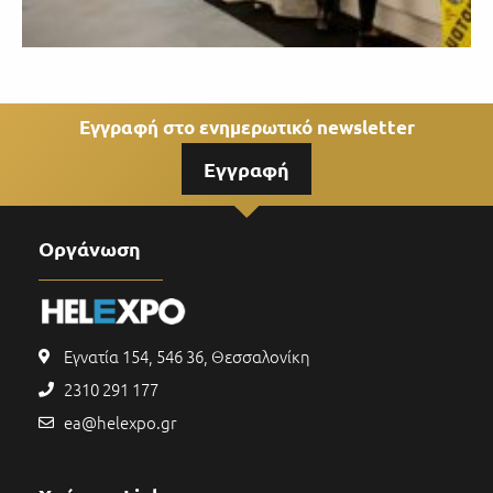
Εγγραφή στο ενημερωτικό newsletter
Εγγραφή
Οργάνωση
Εγνατία 154, 546 36, Θεσσαλονίκη
2310 291 177
ea@helexpo.gr