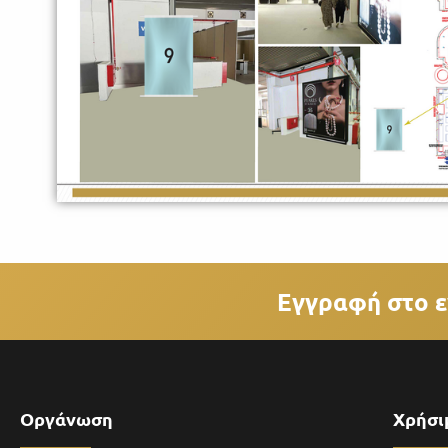
Εγγραφή στο ε
Οργάνωση
Χρήσι