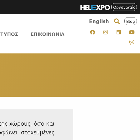
Οργανωτής
English
Blog
ΤΥΠΟΣ
ΕΠΙΚΟΙΝΩΝΙΑ
της χώρους, όσο και
ρφώνει στοχευμένες