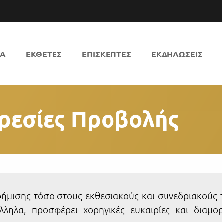
ΚΑ
ΕΚΘΕΤΕΣ
ΕΠΙΣΚΕΠΤΕΣ
ΕΚΔΗΛΩΣΕΙΣ
ρεσίες Προβολής
ήμισης τόσο στους εκθεσιακούς και συνεδριακούς 
λληλα, προσφέρει χορηγικές ευκαιρίες και διαμο