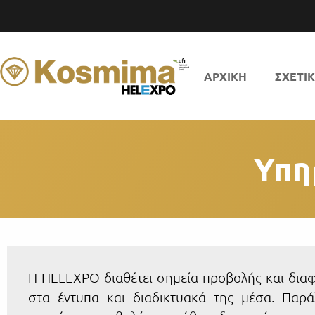
ΑΡΧΙΚΗ
ΣΧΕΤΙ
Υπη
Η HELEXPO διαθέτει σημεία προβολής και διαφ
στα έντυπα και διαδικτυακά της μέσα. Παρά