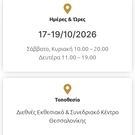
Ημέρες & Ώρες
17-19/10/2026
Σάββατο, Κυριακή 10.00 – 20.00
Δευτέρα 11.00 – 19.00
Τοποθεσία
Διεθνές Εκθεσιακό & Συνεδριακό Κέντρο
Θεσσαλονίκης