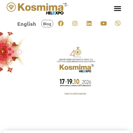
English
Blog