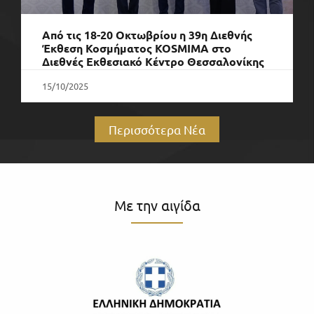
Από τις 18-20 Οκτωβρίου η 39η Διεθνής
Έκθεση Κοσμήματος KOSMIMA στο
Διεθνές Εκθεσιακό Κέντρο Θεσσαλονίκης
15/10/2025
Περισσότερα Νέα
Με την αιγίδα