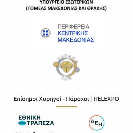
Επίσημοι Χορηγοί - Πάροχοι | HELEXPO