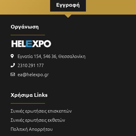
Εγγραφή
Οργάνωση
Εγνατία 154, 546 36, Θεσσαλονίκη
2310 291 177
ea@helexpo.gr
Χρήσιμα Links
Συχνές ερωτήσεις επισκεπτών
Συχνές ερωτήσεις εκθετών
Πολιτική Απορρήτου