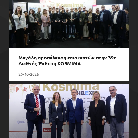
Μεγάλη προσέλευση επισκεπτών στην 39η
Διεθνής Έκθεση KOSMIMA
20/10/2025