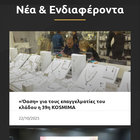
Νέα & Ενδιαφέροντα
«Όαση» για τους επαγγελματίες του
κλάδου η 39η KOSMIMA
22/10/2025