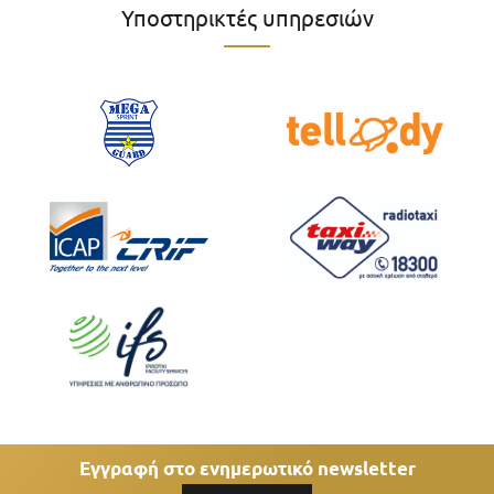
Υποστηρικτές υπηρεσιών
Εγγραφή στο ενημερωτικό newsletter