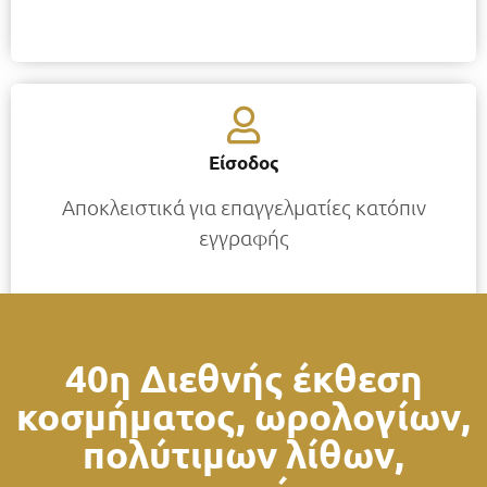
Είσοδος
Αποκλειστικά για επαγγελματίες κατόπιν
εγγραφής
40η Διεθνής έκθεση
κοσμήματος, ωρολογίων,
πολύτιμων λίθων,