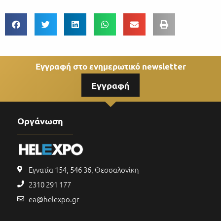
Εγγραφή στο ενημερωτικό newsletter
Εγγραφή
Οργάνωση
Εγνατία 154, 546 36, Θεσσαλονίκη
2310 291 177
ea@helexpo.gr