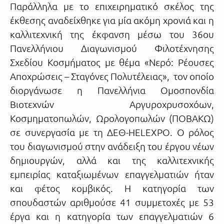
Παράλληλα με το επιχειρηματικό σκέλος της
έκθεσης αναδείχθηκε για μία ακόμη χρονιά και η
καλλιτεχνική της έκφανση μέσω του 36ου
Πανελλήνιου Διαγωνισμού Φιλοτέχνησης
Σχεδίου Κοσμήματος με θέμα «Νερό: Ρέουσες
Αποχρώσεις – Σταγόνες Πολυτέλειας», τον οποίο
διοργάνωσε η Πανελλήνια Ομοσπονδία
Βιοτεχνών Aργυροχρυσοχόων,
Κοσμηματοπωλών, Ωρολογοπωλών (ΠΟΒΑΚΩ)
σε συνεργασία με τη ΔΕΘ-HELEXPO. Ο ρόλος
του διαγωνισμού στην ανάδειξη του έργου νέων
δημιουργών, αλλά και της καλλιτεχνικής
εμπειρίας καταξιωμένων επαγγελματιών ήταν
και φέτος κομβικός. Η κατηγορία των
σπουδαστών αριθμούσε 41 συμμετοχές με 53
έργα και η κατηγορία των επαγγελματιών 6