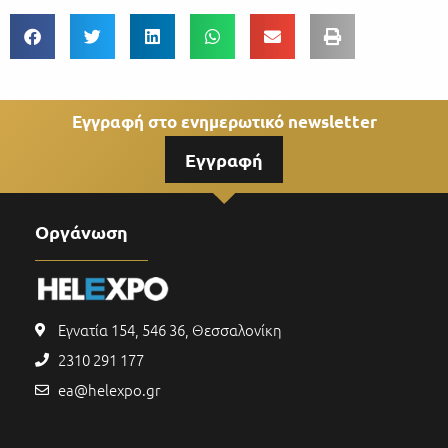
Εγγραφή στο ενημερωτικό newsletter
Εγγραφή
Οργάνωση
Εγνατία 154, 546 36, Θεσσαλονίκη
2310 291 177
ea@helexpo.gr