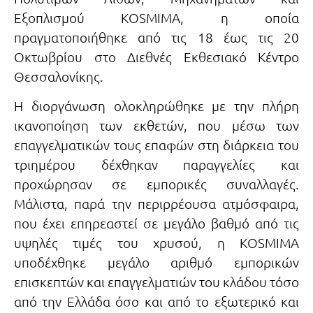
Εξοπλισμού KOSMIMA, η οποία
πραγματοποιήθηκε από τις 18 έως τις 20
Οκτωβρίου στο Διεθνές Εκθεσιακό Κέντρο
Θεσσαλονίκης.
Η διοργάνωση ολοκληρώθηκε με την πλήρη
ικανοποίηση των εκθετών, που μέσω των
επαγγελματικών τους επαφών στη διάρκεια του
τριημέρου δέχθηκαν παραγγελίες και
προχώρησαν σε εμπορικές συναλλαγές.
Μάλιστα, παρά την περιρρέουσα ατμόσφαιρα,
που έχει επηρεαστεί σε μεγάλο βαθμό από τις
υψηλές τιμές του χρυσού, η KOSMIMA
υποδέχθηκε μεγάλο αριθμό εμπορικών
επισκεπτών και επαγγελματιών του κλάδου τόσο
από την Ελλάδα όσο και από το εξωτερικό και