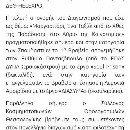
ΔΕΘ-HELEXPO.
Η τελετή απονομής του Διαγωνισμού που είχε
ως θέμα: «Μαργαριτάρι, Ένα Ταξίδι από το Χθες
της Παράδοσης στο Αύριο της Καινοτομίας»
πραγματοποιήθηκε σήμερα και στην κατηγορία
ο
των Σπουδαστών το 1
Βραβείο απονεμήθηκε
στον Ευθύμιο Πανταζόπουλο (από το ΕΠΑΣ
ΔΥΠΑ Ωραιοκάστρου) με το έργο «Soul Prison»
(δακτυλίδι), ενώ στην κατηγορία των
επαγγελματιών το Βραβείο απέσπασε η Λεμονιά
Αμοιρίδου με το έργο «ΔΙΑΣΥΜΑ» (σκουλαρίκια).
Παράλληλα σήμερα ο Σύλλογος
Κοσμηματοπωλών Ωρολογοπωλών
Θεσσαλονίκης βράβευσε τους συμμετέχοντες
στον Πανελλήνιο διαγωνισμό για τη φιλοτέχνηση