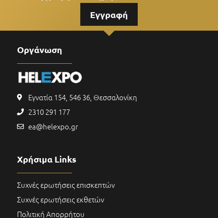
Εγγραφή
Οργάνωση
Εγνατία 154, 546 36, Θεσσαλονίκη
2310 291 177
ea@helexpo.gr
Χρήσιμα Links
Συχνές ερωτήσεις επισκεπτών
Συχνές ερωτήσεις εκθετών
Πολιτική Απορρήτου