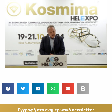
Εγγραφή στο ενημερωτικό newsletter