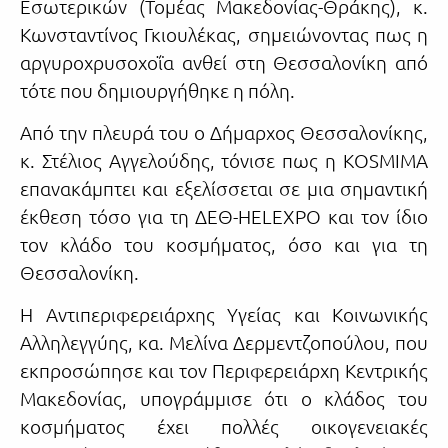
Εσωτερικών (Τομέας Μακεδονίας-Θράκης), κ.
Κωνσταντίνος Γκιουλέκας, σημειώνοντας πως η
αργυροχρυσοχοΐα ανθεί στη Θεσσαλονίκη από
τότε που δημιουργήθηκε η πόλη.
Από την πλευρά του ο Δήμαρχος Θεσσαλονίκης,
κ. Στέλιος Αγγελούδης, τόνισε πως η KOSMIMA
επανακάμπτει και εξελίσσεται σε μια σημαντική
έκθεση τόσο για τη ΔΕΘ-HELEXPO και τον ίδιο
τον κλάδο του κοσμήματος, όσο και για τη
Θεσσαλονίκη.
Η Αντιπεριφερειάρχης Υγείας και Κοινωνικής
Αλληλεγγύης, κα. Μελίνα Δερμεντζοπούλου, που
εκπροσώπησε και τον Περιφερειάρχη Κεντρικής
Μακεδονίας, υπογράμμισε ότι ο κλάδος του
κοσμήματος έχει πολλές οικογενειακές