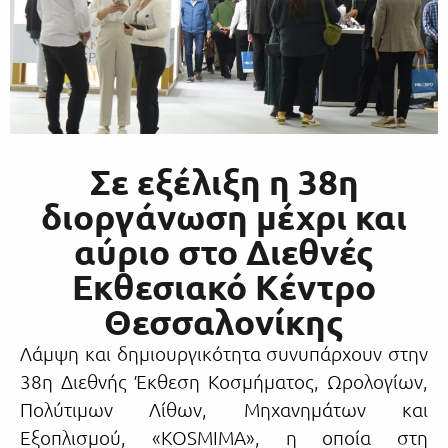
Σε εξέλιξη η 38η
διοργάνωση μέχρι και
αύριο στο Διεθνές
Εκθεσιακό Κέντρο
Θεσσαλονίκης
Λάμψη και δημιουργικότητα συνυπάρχουν στην
38η Διεθνής Έκθεση Κοσμήματος, Ωρολογίων,
Πολύτιμων Λίθων, Μηχανημάτων και
Εξοπλισμού, «KOSMIMA», η οποία στη