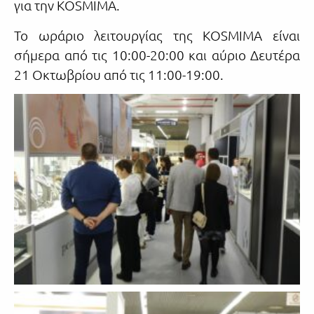
για την KOSMIMA.
Το ωράριο λειτουργίας της KOSMIMA είναι
σήμερα από τις 10:00-20:00 και αύριο Δευτέρα
21 Οκτωβρίου από τις 11:00-19:00.