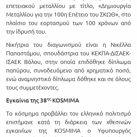
επετειακού μεταλλίου με τίτλο, «Δημιουργία
Μεταλλίου για την 100η Επέτειο του ΣΚΩΘ», στο
πλαίσιο του εορτασμού των 100 χρόνων από
την ίδρυσή του.
Νικήτρια του διαγωνισμού είναι η Νικέλλα
Παπαστάμου, σπουδάστρια του ΚΕΚΠΑ-ΔΙΣΑΕΚ-
ΙΣΑΕΚ Βόλου, στην οποία επιδόθηκε δίπλωμα
παπύρου, συνοδευόμενο από χρηματικό ποσό,
ενώ αναμνηστικό δίπλωμα δόθηκε και σε όλους
τους συμμετέχοντες.
ης
Εγκαίνια της 38
KOSMIMA
Tο κόσμημα προβάλλει τον ελληνικό πολιτισμό
επισήμανε κατά τη διάρκεια των χθεσινών
εγκαινίων της KOSMIMA ο Υφυπουργός